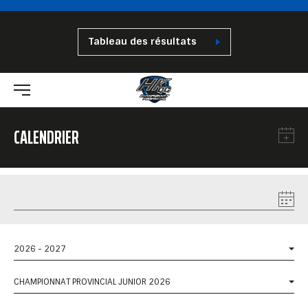
Tableau des résultats
CALENDRIER
2026 - 2027
CHAMPIONNAT PROVINCIAL JUNIOR 2026